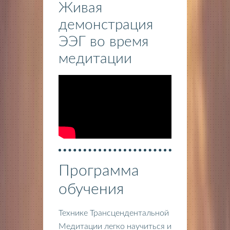
Живая
демонстрация
ЭЭГ во время
медитации
Программа
обучения
Технике Трансцендентальной
Медитации легко научиться и