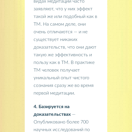
видах медитаций часто
заявляют, что у них эффект
такой же или подобный как в
ТМ. На самом деле, они
очень отличаются — и не
существует никаких
доказательств, что они дают
такую же эффективность и
пользу как в ТМ. В практике
ТМ человек получает
уникальный опыт чистого
сознания сразу же во время
первой медитации.
4. Базируется на
доказательствах
—
Опубликовано более 700
научных исследований по