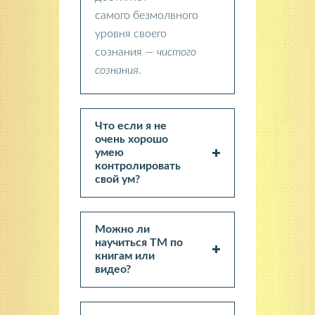
самого безмолвного
уровня своего
сознания —
чистого
сознания
.
Что если я не
очень хорошо
умею
контролировать
свой ум?
Можно ли
научиться ТМ по
книгам или
видео?