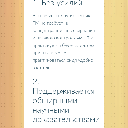
1. Без усилий
В отличие от других техник,
ТМ не требует ни
концентрации, ни созерцания
и никакого контроля ума. ТМ
практикуется без усилий, она
приятна и может
практиковаться сидя удобно
в кресле.
2.
Поддерживается
обширными
научными
доказательствами