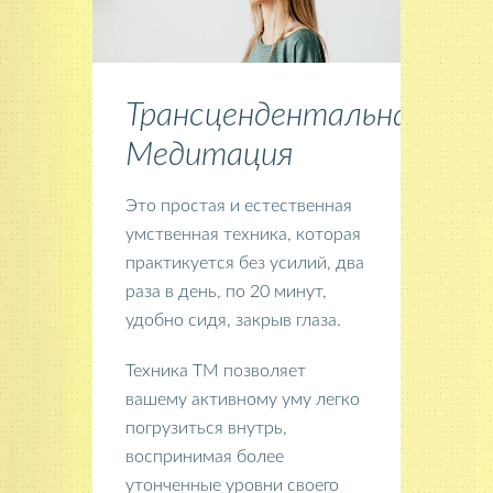
Трансцендентальная
Медитация
Это простая и естественная
умственная техника, которая
практикуется без усилий, два
раза в день, по 20 минут,
удобно сидя, закрыв глаза.
Техника ТМ позволяет
вашему активному уму легко
погрузиться внутрь,
воспринимая более
утонченные уровни своего