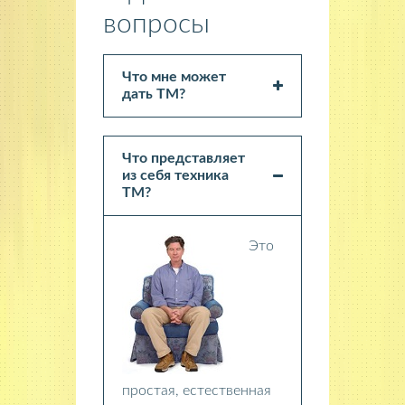
вопросы
Что мне может
дать ТМ?
Что представляет
из себя техника
ТМ?
Это
простая, естественная