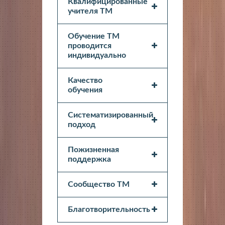
Квалифицированные
учителя ТМ
Обучение ТМ
проводится
индивидуально
Качество
обучения
Систематизированный
подход
Пожизненная
поддержка
Сообщество ТМ
Благотворительность