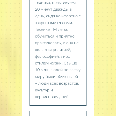
техника, практикуемая
20 минут дважды в
день, сидя комфортно с
закрытыми глазами.
Технике ТМ легко
обучиться и приятно
практиковать, и она не
является религией,
философией, либо
стилем жизни. Свыше
10 млн. людей по всему
миру были обучены ей
– люди всех возрастов,
культур и
вероисповеданий.