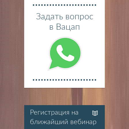
Задать вопрос
в Вацап
Регистрация на
ближайший вебинар