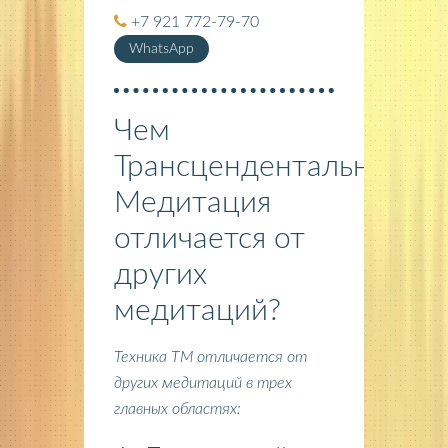
+7 921 772-79-70
WhatsApp
Чем
Трансцендентальная
Медитация
отличается от
других
медитаций?
Техника ТМ отличается от
других медитаций в трех
главных областях: