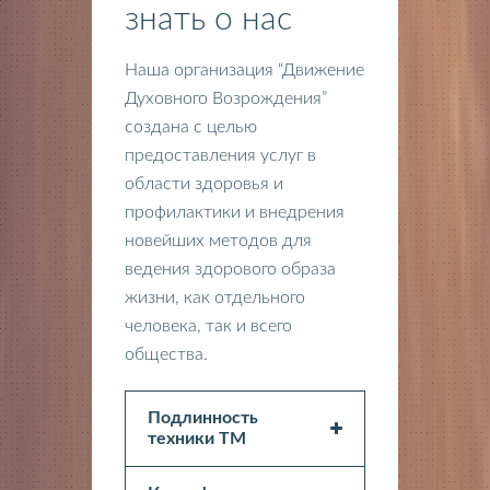
знать о нас
Наша организация “Движение
Духовного Возрождения”
создана с целью
предоставления услуг в
области здоровья и
профилактики и внедрения
новейших методов для
ведения здорового образа
жизни, как отдельного
человека, так и всего
общества.
Подлинность
техники ТМ