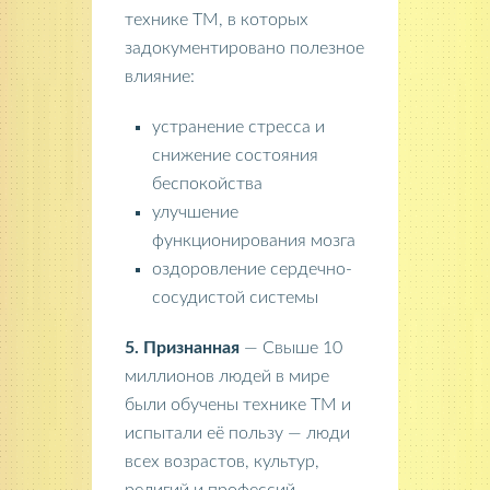
технике ТМ, в которых
задокументировано полезное
влияние:
устранение стресса и
снижение состояния
беспокойства
улучшение
функционирования мозга
оздоровление сердечно-
сосудистой системы
5. Признанная
— Свыше 10
миллионов людей в мире
были обучены технике ТМ и
испытали её пользу — люди
всех возрастов, культур,