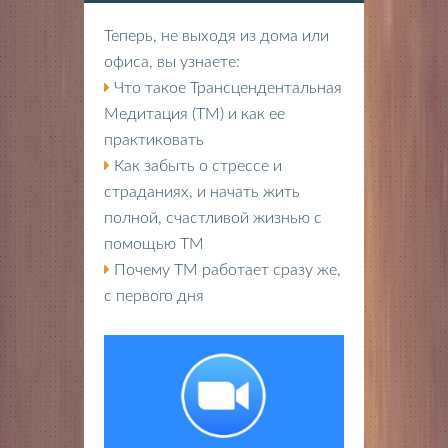
Теперь, не выходя из дома или
офиса, вы узнаете:
Что такое Трансцендентальная
Медитация (ТМ) и как ее
практиковать
Как забыть о стрессе и
страданиях, и начать жить
полной, счастливой жизнью с
помощью ТМ
Почему ТМ работает сразу же,
с первого дня