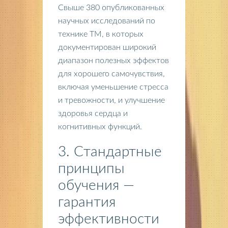
Свыше 380 опубликованных
научных исследований по
технике ТМ, в которых
документирован широкий
диапазон полезных эффектов
для хорошего самочувствия,
включая уменьшение стресса
и тревожности, и улучшение
здоровья сердца и
когнитивных функций.
3. Стандартные
принципы
обучения —
гарантия
эффективности