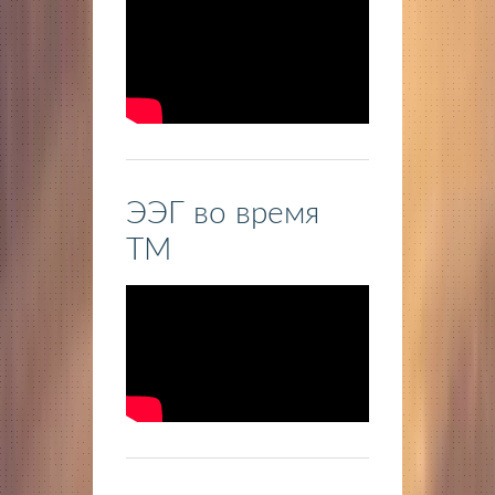
ЭЭГ во время
ТМ