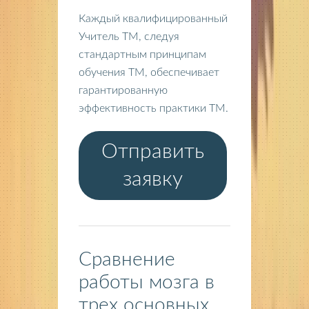
Каждый квалифицированный
Учитель ТМ, следуя
стандартным принципам
обучения ТМ, обеспечивает
гарантированную
эффективность практики ТМ.
Отправить
заявку
Сравнение
работы мозга в
трех основных