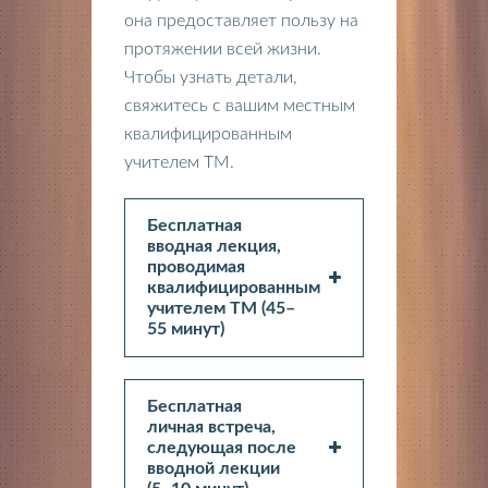
она предоставляет пользу на
протяжении всей жизни.
Чтобы узнать детали,
свяжитесь с вашим местным
квалифицированным
учителем ТМ.
Бесплатная
вводная лекция,
проводимая
квалифицированным
учителем ТМ (45–
55 минут)
Бесплатная
личная встреча,
следующая после
вводной лекции