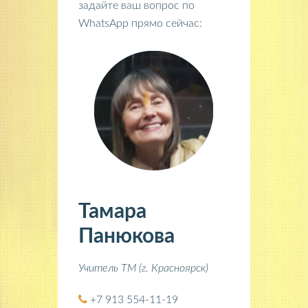
задайте ваш вопрос по
WhatsApp прямо сейчас:
Тамара
Панюкова
Учитель ТМ (г. Красноярск)
+7 913 554-11-19