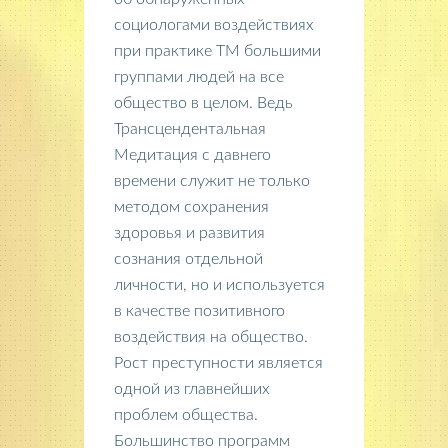
социологами воздействиях
при практике ТМ большими
группами людей на все
общество в целом. Ведь
Трансцендентальная
Медитация с давнего
времени служит не только
методом сохранения
здоровья и развития
сознания отдельной
личности, но и используется
в качестве позитивного
воздействия на общество.
Рост преступности является
одной из главнейших
проблем общества.
Большинство программ