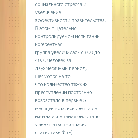
социального стресса и
увеличение
эффективности правительства.
В этом тщательно
контролируемом испытании
когерентная
группа увеличилась с 800 до
4000 человек за
двухмесячный период.
Несмотря на то,
что количество тяжких
преступлений постоянно
возрастало в первые 5
месяцев года, вскоре после
начала испытания оно стало
уменьшаться (согласно
статистике ФБР)