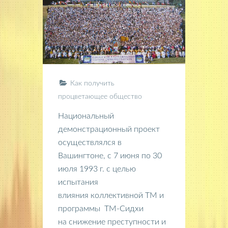
Как получить
процветающее общество
Национальный
демонстрационный проект
осуществлялся в
Вашингтоне, с 7 июня по 30
июля 1993 г. с целью
испытания
влияния коллективной ТМ и
программы ТМ-Сидхи
на снижение преступности и