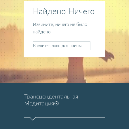
Найдено Ничего
Извините, ничего не было
найдено
Трансцендентальная
Медитация®